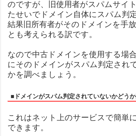
のですが、旧使用者がスパムサイ
たせいでドメイン自体にスパム判
結果旧所有者がそのドメインを手
とも考えられる訳です。
なので中古ドメインを使用する場
にそのドメインがスパム判定され
かを調べましょう。
■ドメインがスパム判定されていないかどう
これはネット上のサービスで簡単
できます。