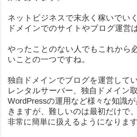
ネットビジネスで末永く稼いでい
ドメインでのサイトやブログ運営
やったことのない人でもこれから
いことの一つですね。
独自ドメインでブログを運営して
レンタルサーバー、独自ドメイン
WordPressの運用など様々な知
きますが、難しいのは最初だけで
非常に簡単に扱えるようになりま