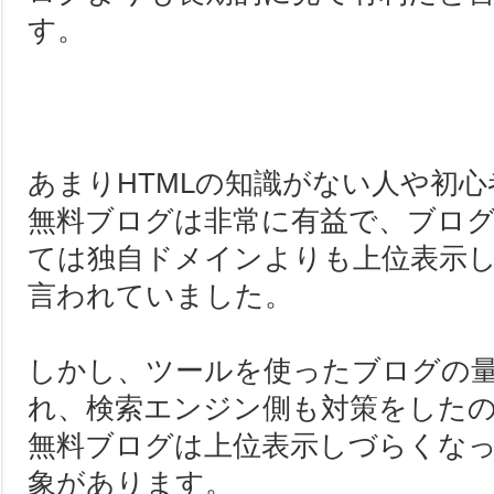
す。
あまりHTMLの知識がない人や初
無料ブログは非常に有益で、ブロ
ては独自ドメインよりも上位表示
言われていました。
しかし、ツールを使ったブログの
れ、検索エンジン側も対策をした
無料ブログは上位表示しづらくな
象があります。