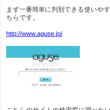
まず一番簡単に判別できる使いや
ちらです。
http://www.aguse.jp/