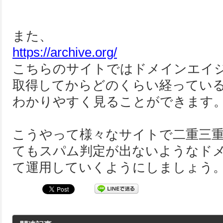
また、
https://archive.org/
こちらのサイトではドメインエイジ
取得してからどのくらい経っている
わかりやすく見ることができます
こうやって様々なサイトで二重三
てもスパム判定が出ないようなド
て運用していくようにしましょう