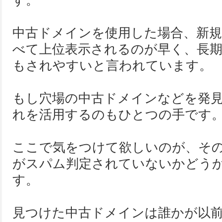
す。
中古ドメインを使用した場合、新
べて上位表示されるのが早く、長期
もされやすいと言われています。
もし穴場の中古ドメインなどを発
れを活用するのもひとつの手です
ここで気をつけて欲しいのが、そ
がスパム判定されていないかどう
す。
見つけた中古ドメインは誰かが以