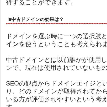
得することができます。
■中古ドメインの効果は？
ドメインを選ぶ時に一つの選択肢
イン
を使うということも考えられ
中古ドメインとは以前誰かが使用
ンで、現在は使用されていないも
SEOの観点からドメインエイジと
り、どのドメインが取得されてか
いる方が評価されやすいという考