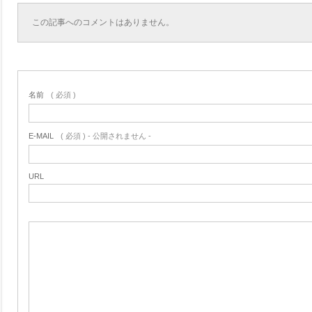
この記事へのコメントはありません。
名前
( 必須 )
E-MAIL
( 必須 ) - 公開されません -
URL