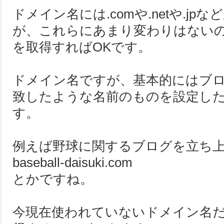
ドメイン名には.comや.netや.jp
が、これらにあまり変わりはない
を取得すればOKです。
ドメイン名ですが、基本的にはブ
致したような名前のものを設定し
す。
例えば野球に関するブログを立ち
baseball-daisuki.com
とかですね。
今現在使われていないドメイン名