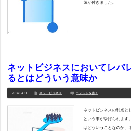
気が付きました。
ネットビジネスにおいてレバ
るとはどういう意味か
2014.04.11
ネットビジネス
コメントを書く
ネットビジネスの利点と
という事が挙げられます
はどういうことなのか、