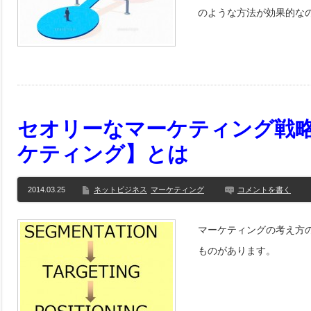
のような方法が効果的な
セオリーなマーケティング戦略
ケティング】とは
2014.03.25
ネットビジネス
マーケティング
コメントを書く
マーケティングの考え方
ものがあります。